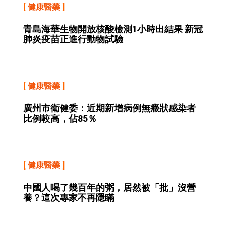
[
健康醫藥
]
青島海華生物開放核酸檢測1小時出結果 新冠
肺炎疫苗正進行動物試驗
[
健康醫藥
]
廣州市衛健委：近期新增病例無癥狀感染者
比例較高，佔85％
[
健康醫藥
]
中國人喝了幾百年的粥，居然被「批」沒營
養？這次專家不再隱瞞