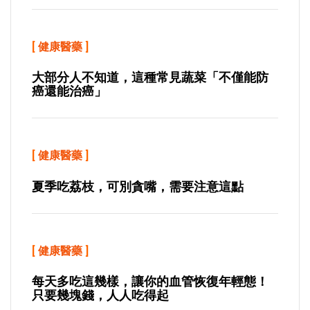
[
健康醫藥
]
大部分人不知道，這種常見蔬菜「不僅能防
癌還能治癌」
[
健康醫藥
]
夏季吃荔枝，可別貪嘴，需要注意這點
[
健康醫藥
]
每天多吃這幾樣，讓你的血管恢復年輕態！
只要幾塊錢，人人吃得起