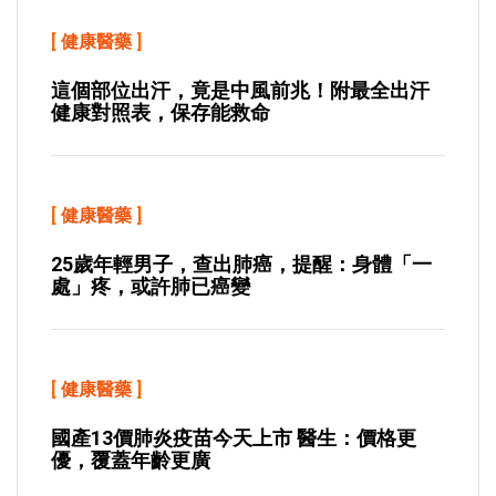
[
健康醫藥
]
這個部位出汗，竟是中風前兆！附最全出汗
健康對照表，保存能救命
[
健康醫藥
]
25歲年輕男子，查出肺癌，提醒：身體「一
處」疼，或許肺已癌變
[
健康醫藥
]
國產13價肺炎疫苗今天上市 醫生：價格更
優，覆蓋年齡更廣