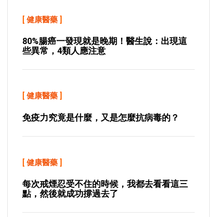
[
健康醫藥
]
80%腸癌一發現就是晚期！醫生說：出現這
些異常，4類人應注意
[
健康醫藥
]
免疫力究竟是什麼，又是怎麼抗病毒的？
[
健康醫藥
]
每次戒煙忍受不住的時候，我都去看看這三
點，然後就成功撐過去了