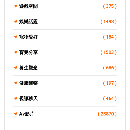
遊戲空間
( 375 )
娛樂話題
( 1498 )
寵物愛好
( 184 )
育兒分享
( 1503 )
養生觀念
( 686 )
健康醫藥
( 197 )
視訊聊天
( 464 )
Av影片
( 23870 )