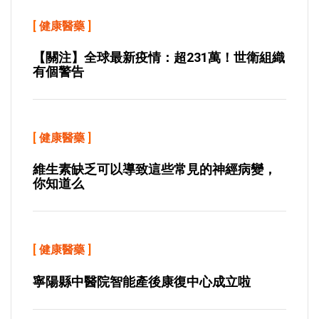
[
健康醫藥
]
【關注】全球最新疫情：超231萬！世衛組織
有個警告
[
健康醫藥
]
維生素缺乏可以導致這些常見的神經病變，
你知道么
[
健康醫藥
]
寧陽縣中醫院智能產後康復中心成立啦