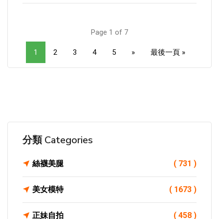
Page 1 of 7
1
2
3
4
5
»
最後一頁 »
分類 Categories
絲襪美腿
( 731 )
美女模特
( 1673 )
正妹自拍
( 458 )