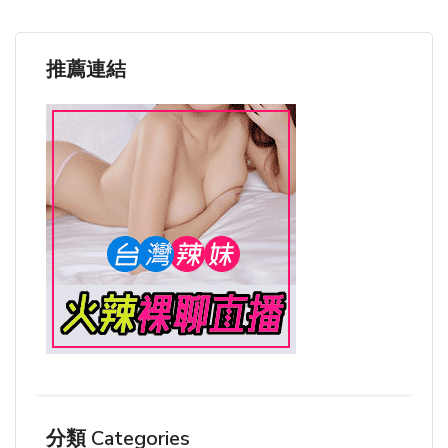
推薦連結
分類 Categories