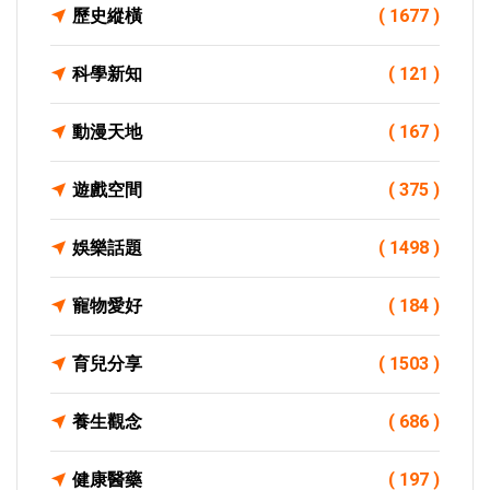
歷史縱橫
( 1677 )
科學新知
( 121 )
動漫天地
( 167 )
遊戲空間
( 375 )
娛樂話題
( 1498 )
寵物愛好
( 184 )
育兒分享
( 1503 )
養生觀念
( 686 )
健康醫藥
( 197 )