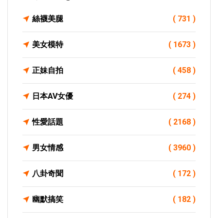
絲襪美腿
( 731 )
美女模特
( 1673 )
正妹自拍
( 458 )
日本AV女優
( 274 )
性愛話題
( 2168 )
男女情感
( 3960 )
八卦奇聞
( 172 )
幽默搞笑
( 182 )