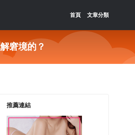
首頁
文章分類
化解窘境的？
推薦連結