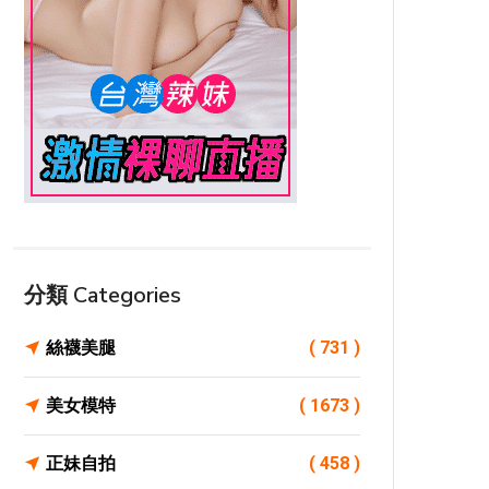
分類 Categories
絲襪美腿
( 731 )
美女模特
( 1673 )
正妹自拍
( 458 )