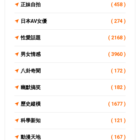
正妹自拍
( 458 )
日本AV女優
( 274 )
性愛話題
( 2168 )
男女情感
( 3960 )
八卦奇聞
( 172 )
幽默搞笑
( 182 )
歷史縱橫
( 1677 )
科學新知
( 121 )
動漫天地
( 167 )