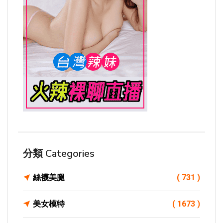
分類 Categories
絲襪美腿
( 731 )
美女模特
( 1673 )