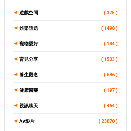
遊戲空間
( 375 )
娛樂話題
( 1498 )
寵物愛好
( 184 )
育兒分享
( 1503 )
養生觀念
( 686 )
健康醫藥
( 197 )
視訊聊天
( 464 )
Av影片
( 23870 )