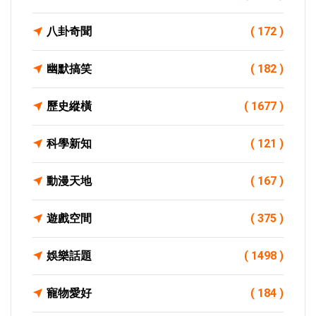
八卦奇聞
( 172 )
幽默搞笑
( 182 )
歷史縱橫
( 1677 )
科學新知
( 121 )
動漫天地
( 167 )
遊戲空間
( 375 )
娛樂話題
( 1498 )
寵物愛好
( 184 )