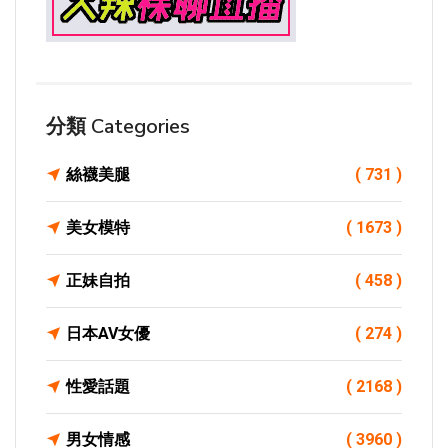
分類 Categories
絲襪美腿
( 731 )
美女模特
( 1673 )
正妹自拍
( 458 )
日本AV女優
( 274 )
性愛話題
( 2168 )
男女情感
( 3960 )