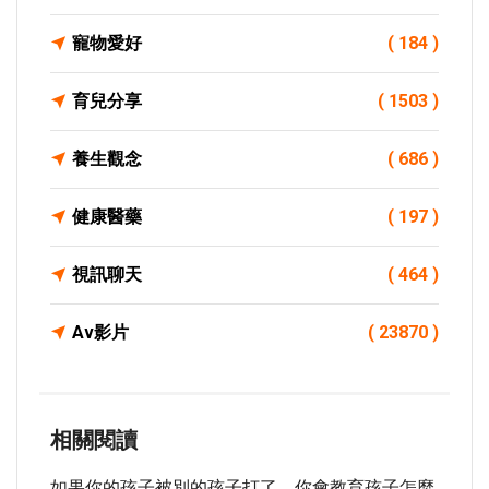
寵物愛好
( 184 )
育兒分享
( 1503 )
養生觀念
( 686 )
健康醫藥
( 197 )
視訊聊天
( 464 )
Av影片
( 23870 )
相關閱讀
如果你的孩子被別的孩子打了，你會教育孩子怎麼