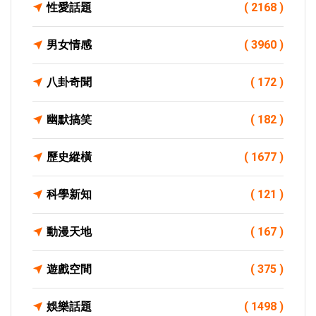
性愛話題
( 2168 )
男女情感
( 3960 )
八卦奇聞
( 172 )
幽默搞笑
( 182 )
歷史縱橫
( 1677 )
科學新知
( 121 )
動漫天地
( 167 )
遊戲空間
( 375 )
娛樂話題
( 1498 )