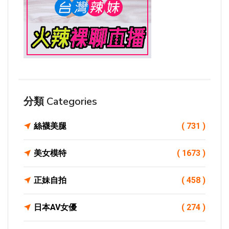
分類 Categories
絲襪美腿
( 731 )
美女模特
( 1673 )
正妹自拍
( 458 )
日本AV女優
( 274 )