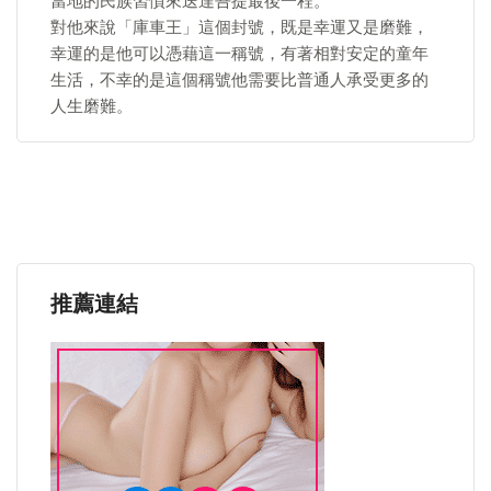
當地的民族習慣來送達吾提最後一程。
對他來說「庫車王」這個封號，既是幸運又是磨難，
幸運的是他可以憑藉這一稱號，有著相對安定的童年
生活，不幸的是這個稱號他需要比普通人承受更多的
人生磨難。
推薦連結