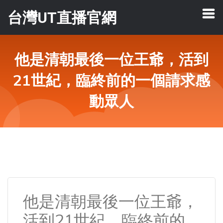
台灣UT直播官網
他是清朝最後一位王爺，活到
21世紀，臨終前的一個請求感
動眾人
他是清朝最後一位王爺，
活到21世紀，臨終前的