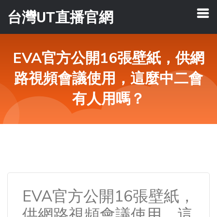
台灣UT直播官網
EVA官方公開16張壁紙，供網
路視頻會議使用，這麼中二會
有人用嗎？
EVA官方公開16張壁紙，
供網路視頻會議使用，這