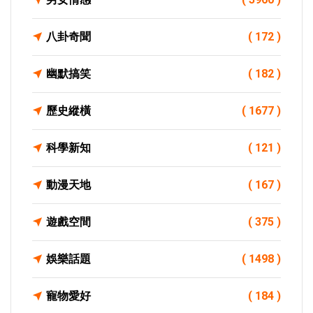
八卦奇聞
( 172 )
幽默搞笑
( 182 )
歷史縱橫
( 1677 )
科學新知
( 121 )
動漫天地
( 167 )
遊戲空間
( 375 )
娛樂話題
( 1498 )
寵物愛好
( 184 )