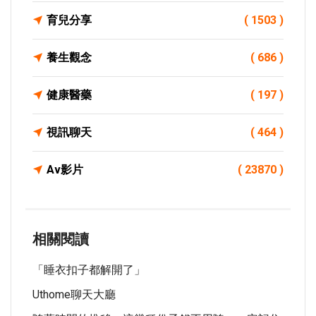
育兒分享
( 1503 )
養生觀念
( 686 )
健康醫藥
( 197 )
視訊聊天
( 464 )
Av影片
( 23870 )
相關閱讀
「睡衣扣子都解開了」
Uthome聊天大廳