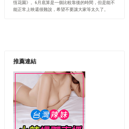
恆花園》。6月底算是一個比較靠後的時間，但是能不
能正常上映還很難說，希望不要讓大家等太久了。
推薦連結