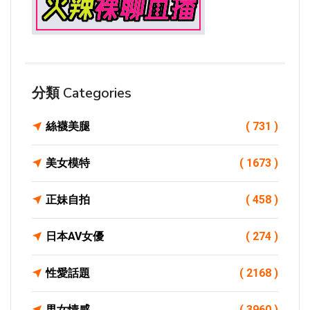
分類 Categories
絲襪美腿
( 731 )
美女模特
( 1673 )
正妹自拍
( 458 )
日本AV女優
( 274 )
性愛話題
( 2168 )
男女情感
( 3960 )