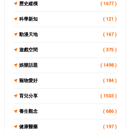
歷史縱橫
( 1677 )
科學新知
( 121 )
動漫天地
( 167 )
遊戲空間
( 375 )
娛樂話題
( 1498 )
寵物愛好
( 184 )
育兒分享
( 1503 )
養生觀念
( 686 )
健康醫藥
( 197 )