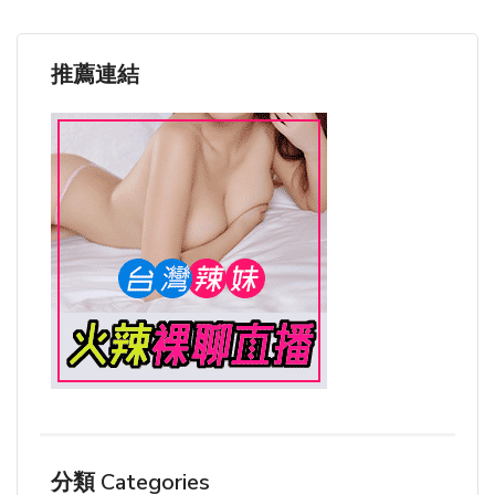
推薦連結
分類 Categories