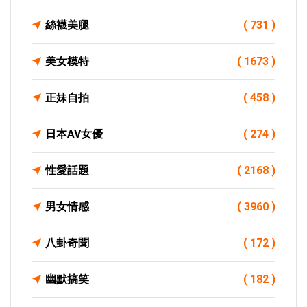
絲襪美腿
( 731 )
美女模特
( 1673 )
正妹自拍
( 458 )
日本AV女優
( 274 )
性愛話題
( 2168 )
男女情感
( 3960 )
八卦奇聞
( 172 )
幽默搞笑
( 182 )