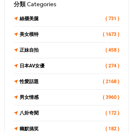
分類 Categories
絲襪美腿
( 731 )
美女模特
( 1673 )
正妹自拍
( 458 )
日本AV女優
( 274 )
性愛話題
( 2168 )
男女情感
( 3960 )
八卦奇聞
( 172 )
幽默搞笑
( 182 )