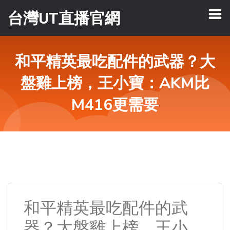
台灣UT直播官網
和平精英最吃配件的武器？大
盤雞上榜，王小寶：AKM比
M416更需要
和平精英最吃配件的武
器？大盤雞上榜，王小