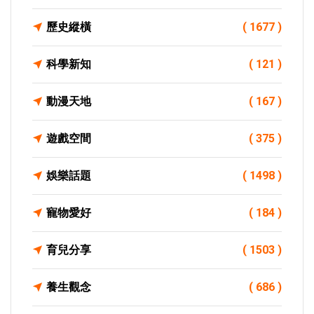
歷史縱橫
( 1677 )
科學新知
( 121 )
動漫天地
( 167 )
遊戲空間
( 375 )
娛樂話題
( 1498 )
寵物愛好
( 184 )
育兒分享
( 1503 )
養生觀念
( 686 )