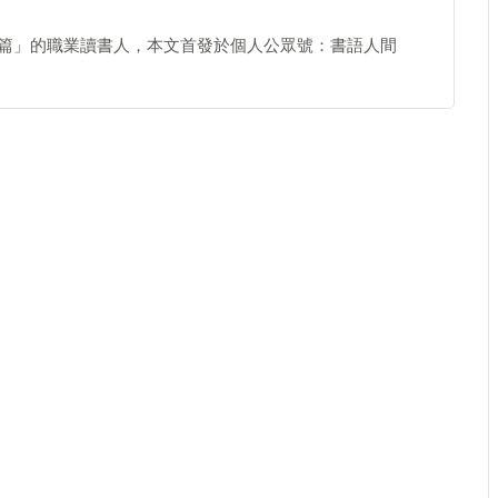
一篇」的職業讀書人，本文首發於個人公眾號：書語人間