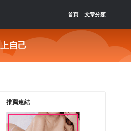
首頁
文章分類
愛上自己
推薦連結