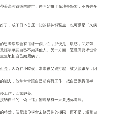
帶著滿腔遺憾的離世，便開始拼了命地去學習，不再去多
好了，成了日本首屈一指的精神科醫生，也可謂是「久病
的患者常常會有這樣一個共性，那便是，敏感，又好強。
意輕易承認自己不如其他人。另一方面，這種高要求也會
生生地把自己給累病了。
但是，因為在小時候，常常被父親打壓，被父親嫌棄，因
的能力，他常常會讓自己超負荷工作，把自己累得個半
停工作，回家靜養。
接納自己的「偽上進」卻遲早有一天要把你逼瘋。
的特點，便是讓你學會去接受你的極限，而不是，逼著自