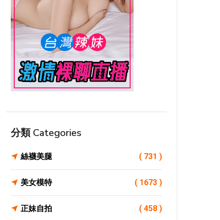
分類 Categories
絲襪美腿
( 731 )
美女模特
( 1673 )
正妹自拍
( 458 )