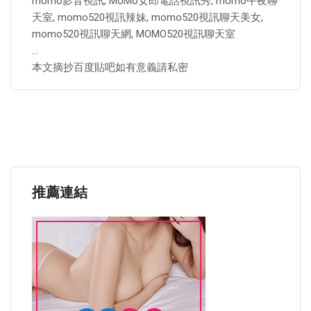
momo影音視訊, MoMo女郎電話視訊秀, momo午夜聊
天室, momo520視訊辣妹, momo520視訊聊天美女,
momo520視訊聊天網, MOMO520視訊聊天室
…
本文摘抄百度貼吧如有意義請私密
推薦連結