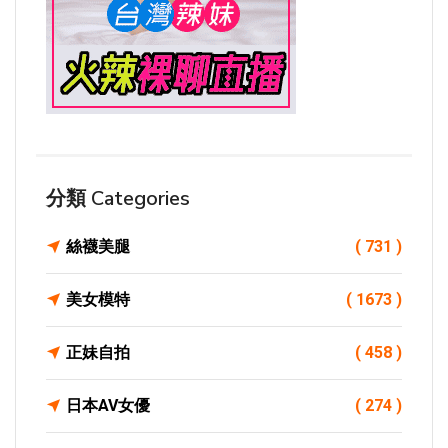
分類 Categories
絲襪美腿
( 731 )
美女模特
( 1673 )
正妹自拍
( 458 )
日本AV女優
( 274 )