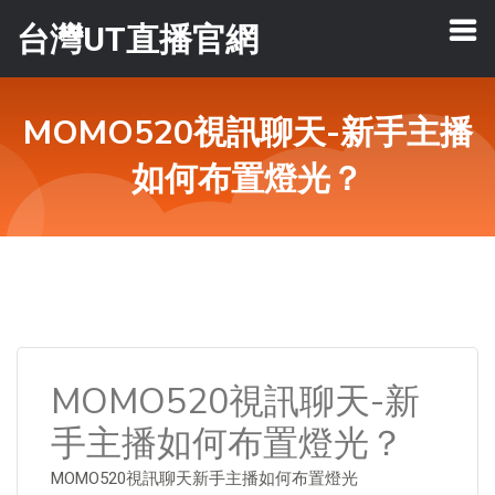
台灣UT直播官網
MOMO520視訊聊天-新手主播
如何布置燈光？
MOMO520視訊聊天-新
手主播如何布置燈光？
MOMO520視訊聊天新手主播如何布置燈光