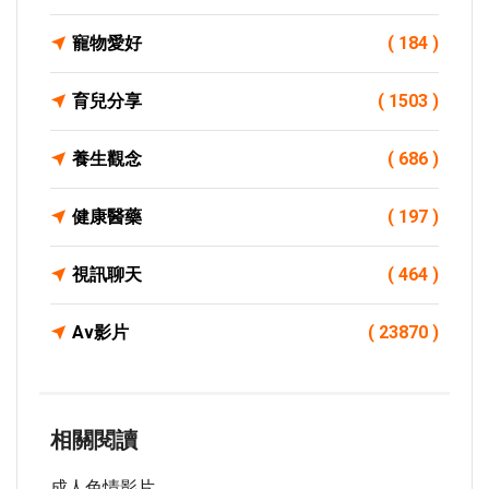
寵物愛好
( 184 )
育兒分享
( 1503 )
養生觀念
( 686 )
健康醫藥
( 197 )
視訊聊天
( 464 )
Av影片
( 23870 )
相關閱讀
成人色情影片