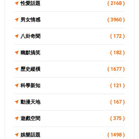
性愛話題
( 2168 )
男女情感
( 3960 )
八卦奇聞
( 172 )
幽默搞笑
( 182 )
歷史縱橫
( 1677 )
科學新知
( 121 )
動漫天地
( 167 )
遊戲空間
( 375 )
娛樂話題
( 1498 )