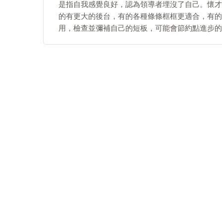
是指自我感覺良好，認為領導者埋沒了自己。懷才
的有更大的後台，有的各種條條框框更適合，有的
用，檢查並彌補自己的短板，可能會節約點進步的