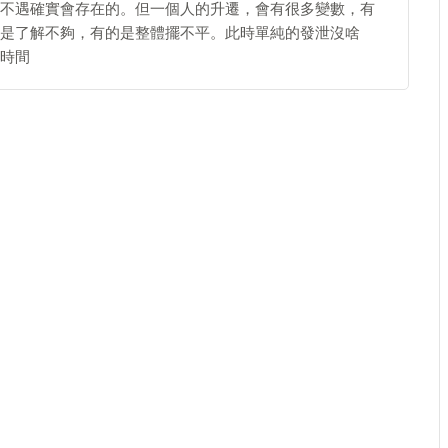
不遇確實會存在的。但一個人的升遷，會有很多變數，有
是了解不夠，有的是整體擺不平。此時單純的發泄沒啥
時間