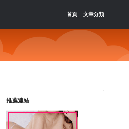
首頁
文章分類
！
推薦連結