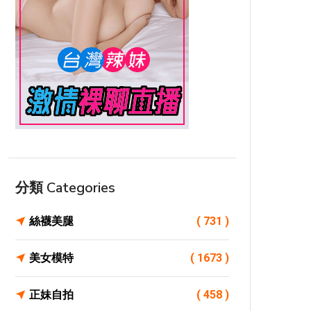
分類 Categories
絲襪美腿
( 731 )
美女模特
( 1673 )
正妹自拍
( 458 )