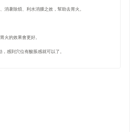
、消暑除煩、利水消腫之效，幫助去胃火。
胃火的效果會更好。
動，感到穴位有酸脹感就可以了。