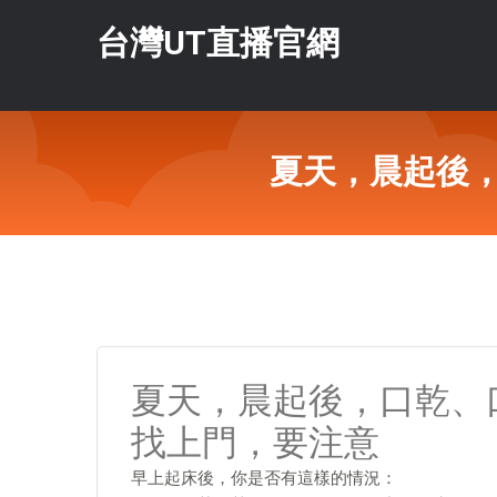
台灣UT直播官網
夏天，晨起後
夏天，晨起後，口乾、
找上門，要注意
早上起床後，你是否有這樣的情況：