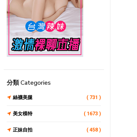
分類 Categories
絲襪美腿
( 731 )
美女模特
( 1673 )
正妹自拍
( 458 )