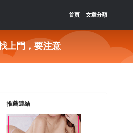
首頁
文章分類
找上門，要注意
推薦連結